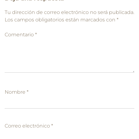
Tu dirección de correo electrónico no será publicada.
Los campos obligatorios están marcados con
*
Comentario
*
Nombre
*
Correo electrónico
*