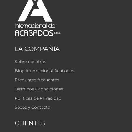
LA COMPAÑÍA
Sobre nosotros
Blog Internacional Acabados
Preguntas frecuentes
Términos y condiciones
Políticas de Privacidad
Sedes y Contacto
CLIENTES