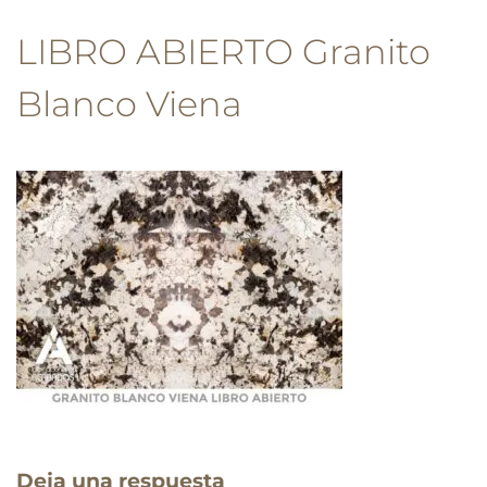
LIBRO ABIERTO Granito
Blanco Viena
Deja una respuesta