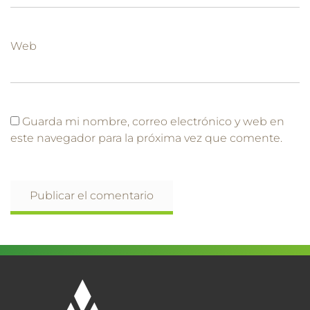
Web
Guarda mi nombre, correo electrónico y web en
este navegador para la próxima vez que comente.