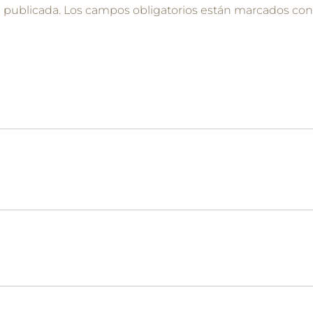
á publicada.
Los campos obligatorios están marcados co