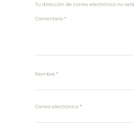
Tu dirección de correo electrónico no ser
Comentario
*
Nombre
*
Correo electrónico
*