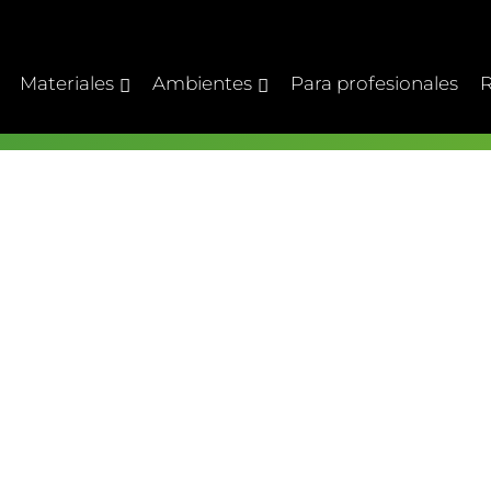
Materiales
Ambientes
Para profesionales
R