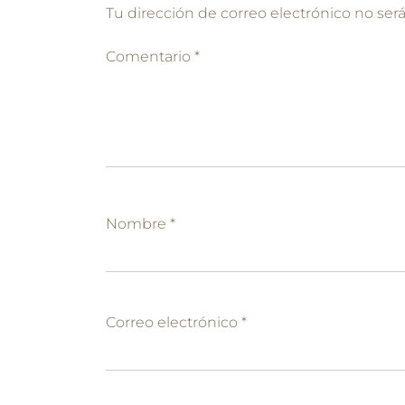
Tu dirección de correo electrónico no ser
Comentario
*
Nombre
*
Correo electrónico
*