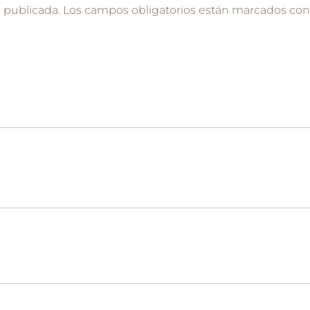
á publicada.
Los campos obligatorios están marcados co