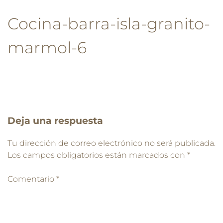
Cocina-barra-isla-granito-
marmol-6
Deja una respuesta
Tu dirección de correo electrónico no será publicada.
Los campos obligatorios están marcados con
*
Comentario
*