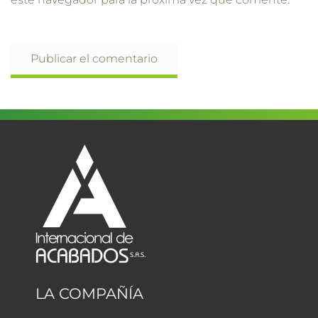
LA COMPAÑÍA