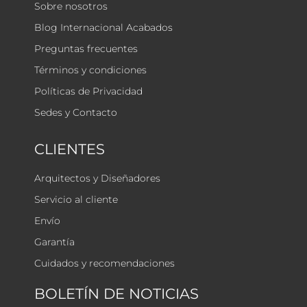
Sobre nosotros
Blog Internacional Acabados
Preguntas frecuentes
Términos y condiciones
Políticas de Privacidad
Sedes y Contacto
CLIENTES
Arquitectos y Diseñadores
Servicio al cliente
Envío
Garantía
Cuidados y recomendaciones
BOLETÍN DE NOTICIAS