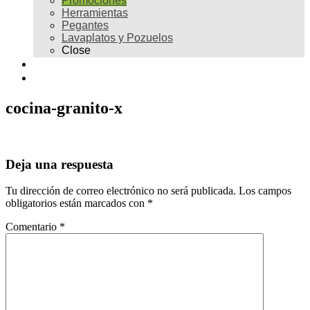
Promociones
Herramientas
Pegantes
Lavaplatos y Pozuelos
Close
Galería
Contacto
cocina-granito-x
Deja una respuesta
Tu dirección de correo electrónico no será publicada.
Los campos
obligatorios están marcados con
*
Comentario
*