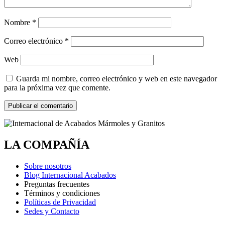
Nombre
*
Correo electrónico
*
Web
Guarda mi nombre, correo electrónico y web en este navegador
para la próxima vez que comente.
LA COMPAÑÍA
Sobre nosotros
Blog Internacional Acabados
Preguntas frecuentes
Términos y condiciones
Políticas de Privacidad
Sedes y Contacto