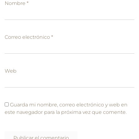
Nombre
*
Correo electrónico
*
Web
Guarda mi nombre, correo electrónico y web en
este navegador para la próxima vez que comente.