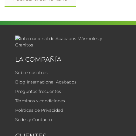
LA COMPAÑÍA
Sobre nosotros
Blog Internacional Acabados
Preguntas frecuentes
Términos y condiciones
Políticas de Privacidad
Sedes y Contacto
CLIENTES