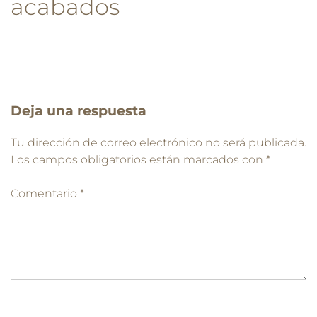
acabados
Deja una respuesta
Tu dirección de correo electrónico no será publicada.
Los campos obligatorios están marcados con
*
Comentario
*