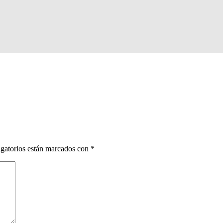
gatorios están marcados con
*