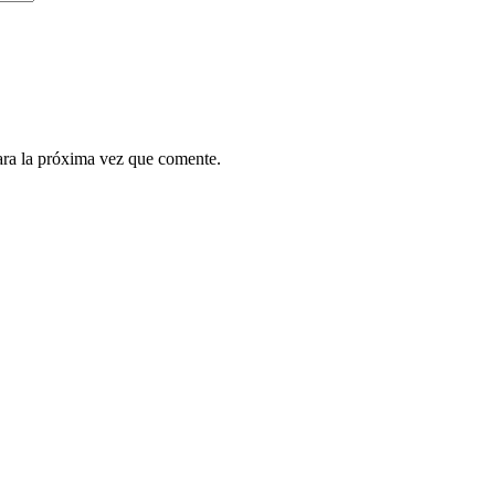
ara la próxima vez que comente.