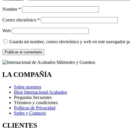
Nombre
*
Correo electrónico
*
Web
Guarda mi nombre, correo electrónico y web en este navegador p
LA COMPAÑÍA
Sobre nosotros
Blog Internacional Acabados
Preguntas frecuentes
Términos y condiciones
Políticas de Privacidad
Sedes y Contacto
CLIENTES