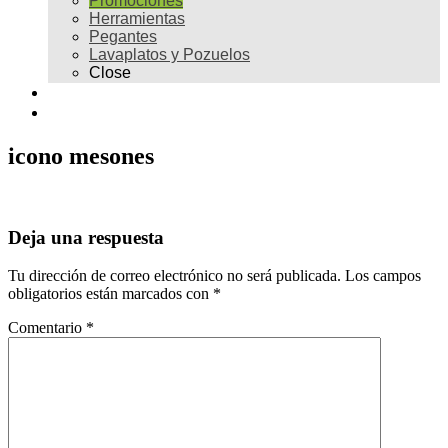
Promociones
Herramientas
Pegantes
Lavaplatos y Pozuelos
Close
Galería
Contacto
icono mesones
Deja una respuesta
Tu dirección de correo electrónico no será publicada.
Los campos
obligatorios están marcados con
*
Comentario
*