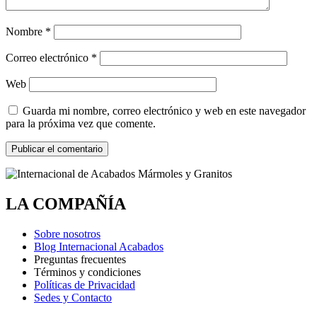
Nombre
*
Correo electrónico
*
Web
Guarda mi nombre, correo electrónico y web en este navegador
para la próxima vez que comente.
LA COMPAÑÍA
Sobre nosotros
Blog Internacional Acabados
Preguntas frecuentes
Términos y condiciones
Políticas de Privacidad
Sedes y Contacto