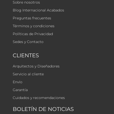
Sobre nosotros
Blog Internacional Acabados
Preguntas frecuentes
Términos y condiciones
Políticas de Privacidad
Sedes y Contacto
CLIENTES
Arquitectos y Diseñadores
Servicio al cliente
Envío
Garantía
Cuidados y recomendaciones
BOLETÍN DE NOTICIAS