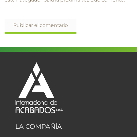
LA COMPAÑÍA