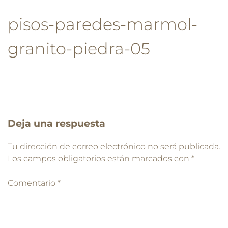
pisos-paredes-marmol-
granito-piedra-05
Deja una respuesta
Tu dirección de correo electrónico no será publicada.
Los campos obligatorios están marcados con
*
Comentario
*