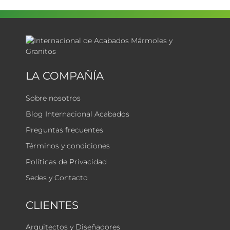
LA COMPAÑÍA
Sobre nosotros
Blog Internacional Acabados
Preguntas frecuentes
Términos y condiciones
Políticas de Privacidad
Sedes y Contacto
CLIENTES
Arquitectos y Diseñadores