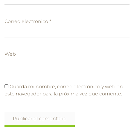
Correo electrónico
*
Web
Guarda mi nombre, correo electrónico y web en
este navegador para la próxima vez que comente.