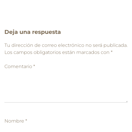
Deja una respuesta
Tu dirección de correo electrónico no será publicada.
Los campos obligatorios están marcados con
*
Comentario
*
Nombre
*