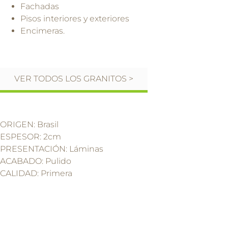
Fachadas
Pisos interiores y exteriores
Encimeras.
VER TODOS LOS GRANITOS >
ORIGEN: Brasil
ESPESOR: 2cm
PRESENTACIÓN: Láminas
ACABADO: Pulido
CALIDAD: Primera