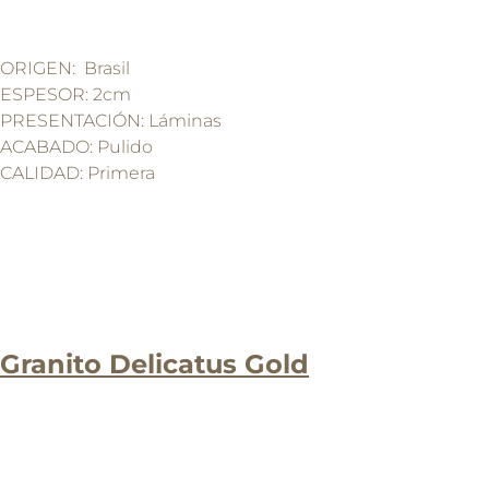
ORIGEN: Brasil
ESPESOR: 2cm
PRESENTACIÓN: Láminas
ACABADO: Pulido
CALIDAD: Primera
Granito Delicatus Gold