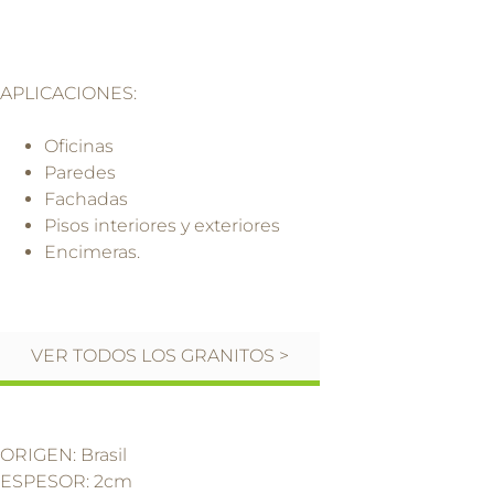
APLICACIONES:
Oficinas
Paredes
Fachadas
Pisos interiores y exteriores
Encimeras.
VER TODOS LOS GRANITOS >
ORIGEN: Brasil
ESPESOR: 2cm