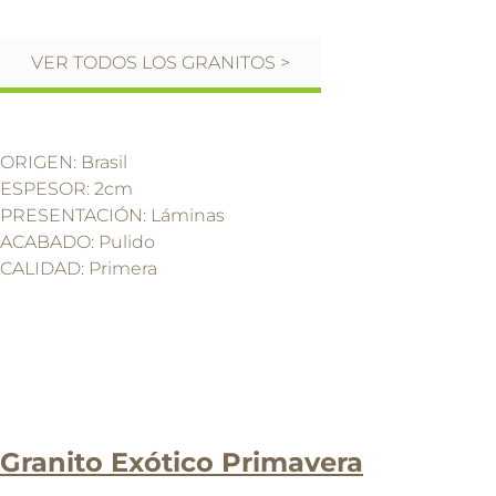
VER TODOS LOS GRANITOS >
ORIGEN: Brasil
ESPESOR: 2cm
PRESENTACIÓN: Láminas
ACABADO: Pulido
CALIDAD: Primera
Granito Exótico Primavera