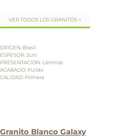
VER TODOS LOS GRANITOS >
ORIGEN: Brasil
ESPESOR: 2cm
PRESENTACIÓN: Láminas
ACABADO: Pulido
CALIDAD: Primera
Granito Blanco Galaxy