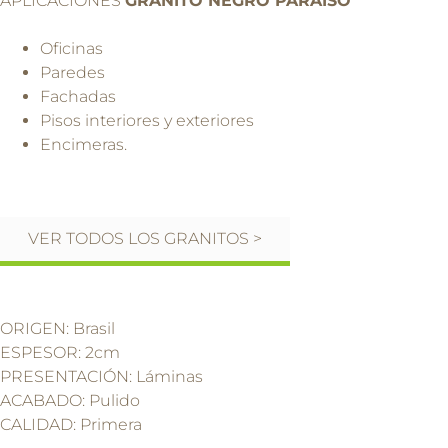
APLICACIONES
GRANITO NEGRO PARAISO
Oficinas
Paredes
Fachadas
Pisos interiores y exteriores
Encimeras.
VER TODOS LOS GRANITOS >
ORIGEN: Brasil
ESPESOR: 2cm
PRESENTACIÓN: Láminas
ACABADO: Pulido
CALIDAD: Primera