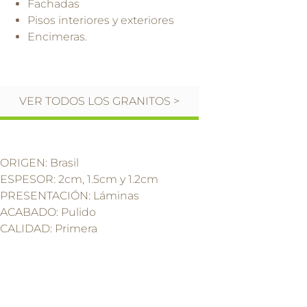
Fachadas
Pisos interiores y exteriores
Encimeras.
VER TODOS LOS GRANITOS >
ORIGEN: Brasil
ESPESOR: 2cm, 1.5cm y 1.2cm
PRESENTACIÓN: Láminas
ACABADO: Pulido
CALIDAD: Primera