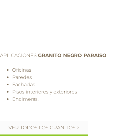
APLICACIONES
GRANITO NEGRO PARAISO
Oficinas
Paredes
Fachadas
Pisos interiores y exteriores
Encimeras.
VER TODOS LOS GRANITOS >