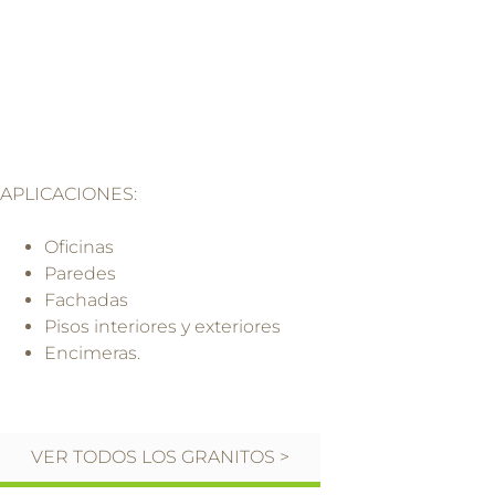
APLICACIONES:
Oficinas
Paredes
Fachadas
Pisos interiores y exteriores
Encimeras.
VER TODOS LOS GRANITOS >