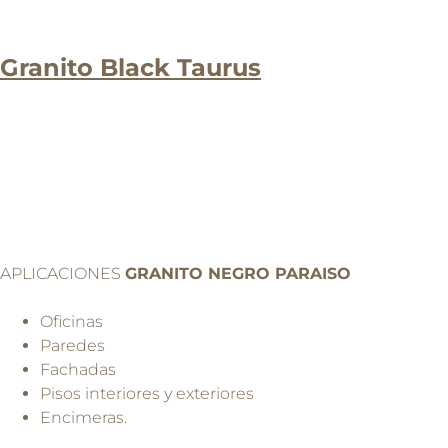
Granito Black Taurus
APLICACIONES
GRANITO NEGRO PARAISO
Oficinas
Paredes
Fachadas
Pisos interiores y exteriores
Encimeras.