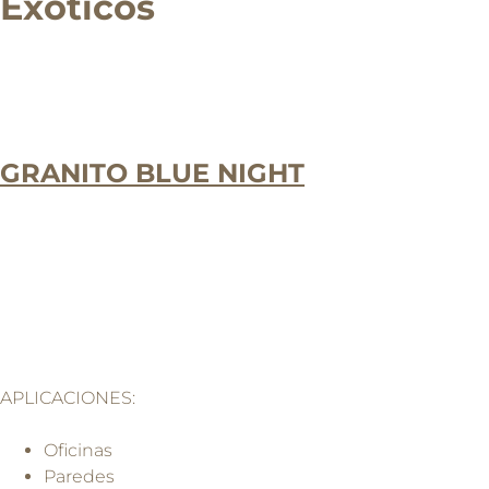
Exóticos
GRANITO BLUE NIGHT
APLICACIONES:
Oficinas
Paredes