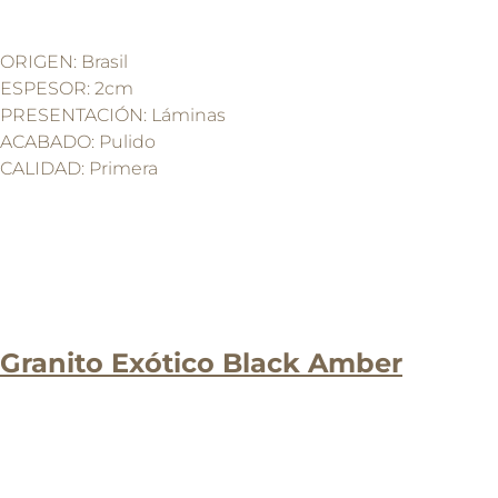
ORIGEN: Brasil
ESPESOR: 2cm
PRESENTACIÓN: Láminas
ACABADO: Pulido
CALIDAD: Primera
Granito Exótico Black Amber