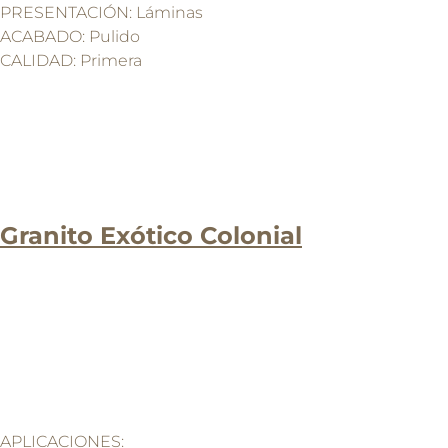
PRESENTACIÓN: Láminas
ACABADO: Pulido
CALIDAD: Primera
Granito Exótico Colonial
APLICACIONES: