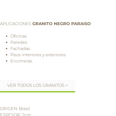
APLICACIONES
GRANITO NEGRO PARAISO
Oficinas
Paredes
Fachadas
Pisos interiores y exteriores
Encimeras.
VER TODOS LOS GRANITOS >
ORIGEN: Brasil
ESPESOR: 2cm