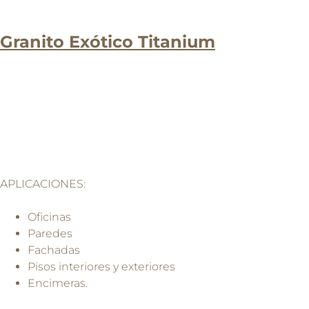
Granito Exótico Titanium
APLICACIONES:
Oficinas
Paredes
Fachadas
Pisos interiores y exteriores
Encimeras.