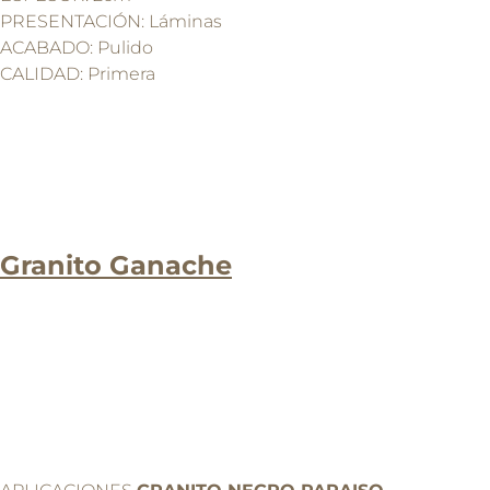
PRESENTACIÓN: Láminas
ACABADO: Pulido
CALIDAD: Primera
Granito Ganache