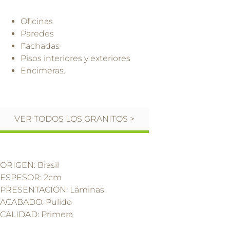
Oficinas
Paredes
Fachadas
Pisos interiores y exteriores
Encimeras.
VER TODOS LOS GRANITOS >
ORIGEN: Brasil
ESPESOR: 2cm
PRESENTACIÓN: Láminas
ACABADO: Pulido
CALIDAD: Primera