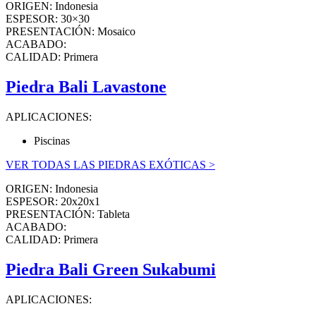
ORIGEN: Indonesia
ESPESOR: 30×30
PRESENTACIÓN: Mosaico
ACABADO:
CALIDAD: Primera
Piedra Bali Lavastone
APLICACIONES:
Piscinas
VER TODAS LAS PIEDRAS EXÓTICAS >
ORIGEN: Indonesia
ESPESOR: 20x20x1
PRESENTACIÓN: Tableta
ACABADO:
CALIDAD: Primera
Piedra Bali Green Sukabumi
APLICACIONES: