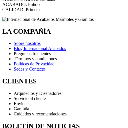
ACABADO: Pulido
CALIDAD: Primera
LA COMPAÑÍA
Sobre nosotros
Blog Internacional Acabados
Preguntas frecuentes
Términos y condiciones
Políticas de Privacidad
Sedes y Contacto
CLIENTES
Arquitectos y Diseñadores
Servicio al cliente
Envío
Garantía
Cuidados y recomendaciones
BOLETÍN DE NOTICIAS