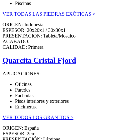
Piscinas
VER TODAS LAS PIEDRAS EXÓTICAS >
ORIGEN: Indonesia
ESPESOR: 20x20x1 / 30x30x1
PRESENTACIÓN: Tableta/Mosaico
ACABADO:
CALIDAD: Primera
Quarcita Cristal Fjord
APLICACIONES:
Oficinas
Paredes
Fachadas
Pisos interiores y exteriores
Encimeras.
VER TODOS LOS GRANITOS >
ORIGEN: España
ESPESOR: 2cm
PRESENTACIÓN: Láminas