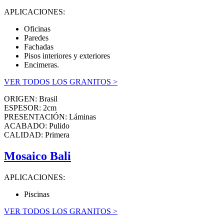
APLICACIONES:
Oficinas
Paredes
Fachadas
Pisos interiores y exteriores
Encimeras.
VER TODOS LOS GRANITOS >
ORIGEN: Brasil
ESPESOR: 2cm
PRESENTACIÓN: Láminas
ACABADO: Pulido
CALIDAD: Primera
Mosaico Bali
APLICACIONES:
Piscinas
VER TODOS LOS GRANITOS >