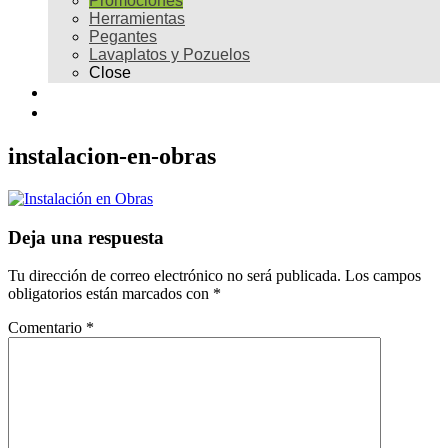
Promociones
Herramientas
Pegantes
Lavaplatos y Pozuelos
Close
Galería
Contacto
instalacion-en-obras
Deja una respuesta
Tu dirección de correo electrónico no será publicada.
Los campos
obligatorios están marcados con
*
Comentario
*