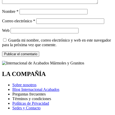
Nombre
*
Correo electrónico
*
Web
Guarda mi nombre, correo electrónico y web en este navegador
para la próxima vez que comente.
LA COMPAÑÍA
Sobre nosotros
Blog Internacional Acabados
Preguntas frecuentes
Términos y condiciones
Políticas de Privacidad
Sedes y Contacto