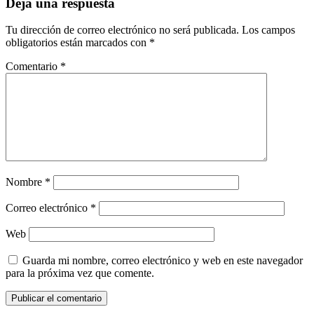
Deja una respuesta
Tu dirección de correo electrónico no será publicada.
Los campos
obligatorios están marcados con
*
Comentario
*
Nombre
*
Correo electrónico
*
Web
Guarda mi nombre, correo electrónico y web en este navegador
para la próxima vez que comente.