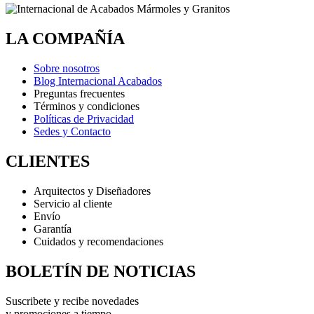
LA COMPAÑÍA
Sobre nosotros
Blog Internacional Acabados
Preguntas frecuentes
Términos y condiciones
Políticas de Privacidad
Sedes y Contacto
CLIENTES
Arquitectos y Diseñadores
Servicio al cliente
Envío
Garantía
Cuidados y recomendaciones
BOLETÍN DE NOTICIAS
Suscribete y recibe novedades
y promociones a tiempo.