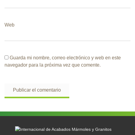
Web
Guarda mi nombre, correo electrónico y web en este
navegador para la próxima vez que comente.