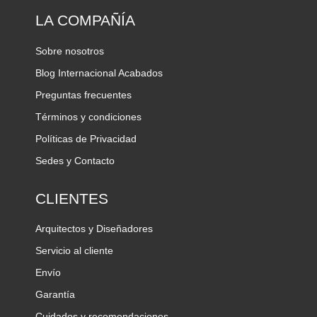
LA COMPAÑÍA
Sobre nosotros
Blog Internacional Acabados
Preguntas frecuentes
Términos y condiciones
Políticas de Privacidad
Sedes y Contacto
CLIENTES
Arquitectos y Diseñadores
Servicio al cliente
Envío
Garantía
Cuidados y recomendaciones