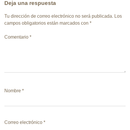
Deja una respuesta
Tu dirección de correo electrónico no será publicada.
Los
campos obligatorios están marcados con
*
Comentario
*
Nombre
*
Correo electrónico
*