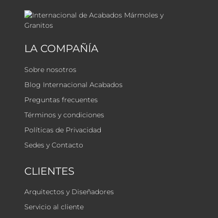
LA COMPAÑÍA
Sobre nosotros
Blog Internacional Acabados
Preguntas frecuentes
Términos y condiciones
Políticas de Privacidad
Sedes y Contacto
CLIENTES
Arquitectos y Diseñadores
Servicio al cliente