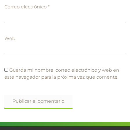
Correo electrónico
*
Web
Guarda mi nombre, correo electrónico y web en
este navegador para la próxima vez que comente.