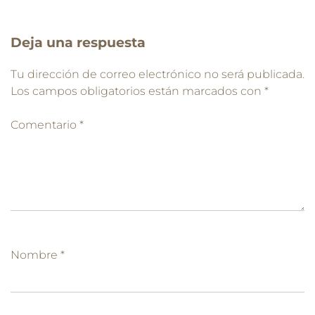
Deja una respuesta
Tu dirección de correo electrónico no será publicada.
Los campos obligatorios están marcados con
*
Comentario
*
Nombre
*