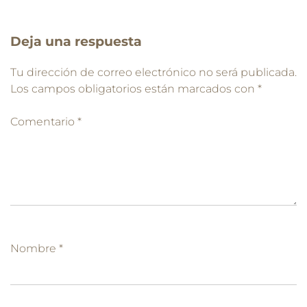
Deja una respuesta
Tu dirección de correo electrónico no será publicada.
Los campos obligatorios están marcados con
*
Comentario
*
Nombre
*