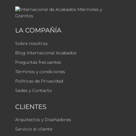
LA COMPAÑÍA
Sobre nosotros
Blog Internacional Acabados
Preguntas frecuentes
Términos y condiciones
Políticas de Privacidad
Sedes y Contacto
CLIENTES
Arquitectos y Diseñadores
Servicio al cliente