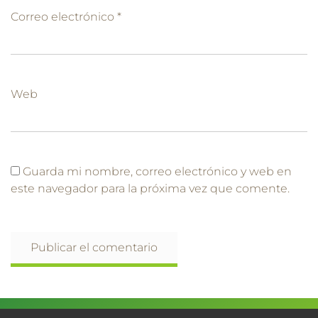
Correo electrónico
*
Web
Guarda mi nombre, correo electrónico y web en
este navegador para la próxima vez que comente.