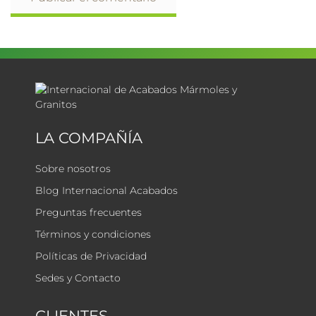
LA COMPAÑÍA
Sobre nosotros
Blog Internacional Acabados
Preguntas frecuentes
Términos y condiciones
Políticas de Privacidad
Sedes y Contacto
CLIENTES