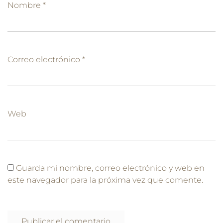
Nombre
*
Correo electrónico
*
Web
Guarda mi nombre, correo electrónico y web en
este navegador para la próxima vez que comente.