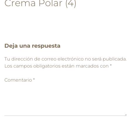
Crema Polar (4)
Deja una respuesta
Tu dirección de correo electrónico no será publicada.
Los campos obligatorios están marcados con
*
Comentario
*