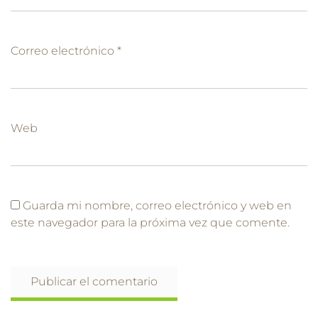
Correo electrónico
*
Web
Guarda mi nombre, correo electrónico y web en
este navegador para la próxima vez que comente.