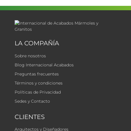
LA COMPAÑÍA
Sobre nosotros
Blog Internacional Acabados
Preguntas frecuentes
Términos y condiciones
Políticas de Privacidad
Sedes y Contacto
CLIENTES
Arquitectos y Diseñadores