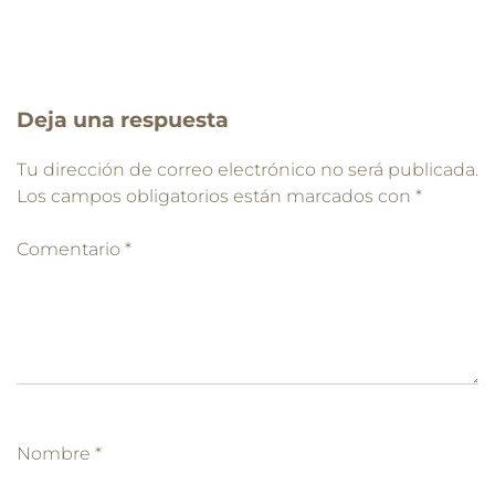
Deja una respuesta
Tu dirección de correo electrónico no será publicada.
Los campos obligatorios están marcados con
*
Comentario
*
Nombre
*