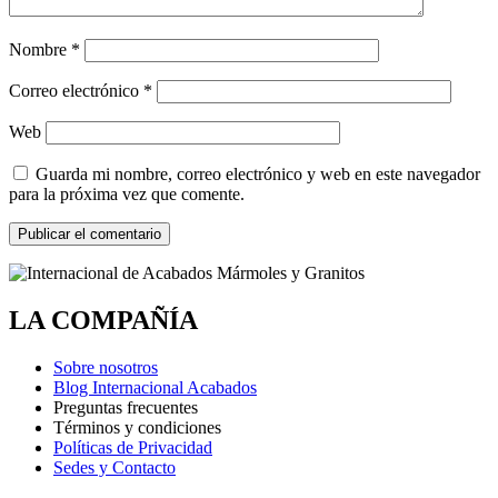
Nombre
*
Correo electrónico
*
Web
Guarda mi nombre, correo electrónico y web en este navegador
para la próxima vez que comente.
LA COMPAÑÍA
Sobre nosotros
Blog Internacional Acabados
Preguntas frecuentes
Términos y condiciones
Políticas de Privacidad
Sedes y Contacto