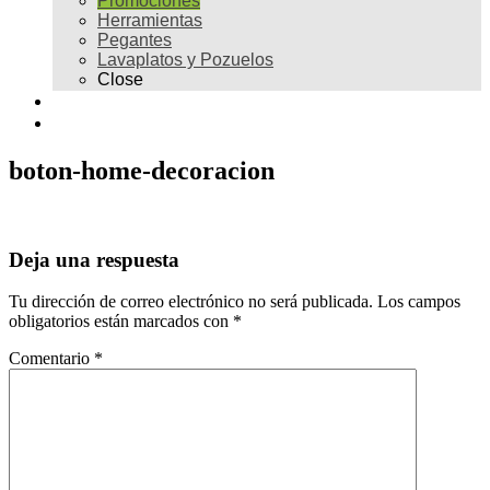
Promociones
Herramientas
Pegantes
Lavaplatos y Pozuelos
Close
Galería
Contacto
boton-home-decoracion
Deja una respuesta
Tu dirección de correo electrónico no será publicada.
Los campos
obligatorios están marcados con
*
Comentario
*