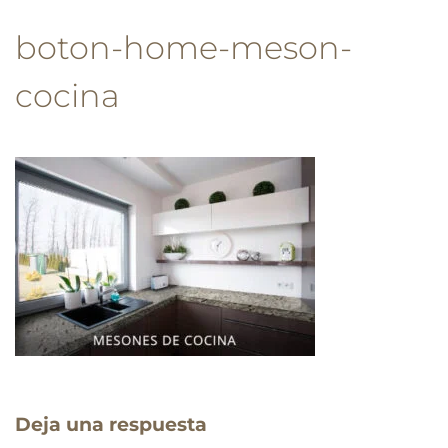
boton-home-meson-
cocina
Deja una respuesta