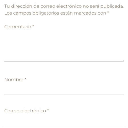
Tu dirección de correo electrónico no será publicada.
Los campos obligatorios están marcados con
*
Comentario
*
Nombre
*
Correo electrónico
*