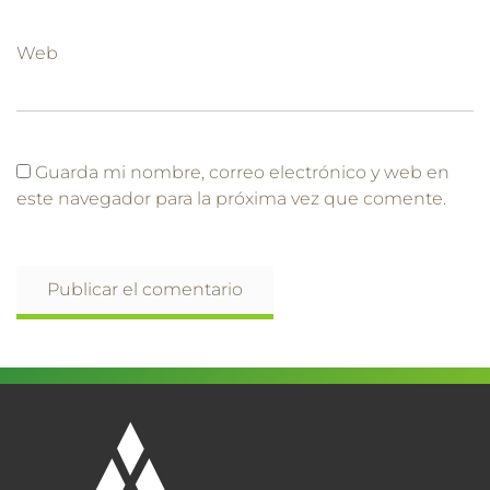
Web
Guarda mi nombre, correo electrónico y web en
este navegador para la próxima vez que comente.