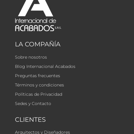
LA COMPAÑÍA
Sobre nosotros
Blog Internacional Acabados
Preguntas frecuentes
Términos y condiciones
Políticas de Privacidad
Sedes y Contacto
CLIENTES
Arquitectos y Diseñadores