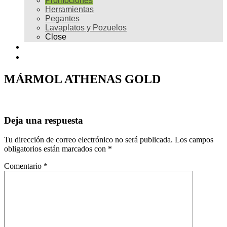
Promociones
Herramientas
Pegantes
Lavaplatos y Pozuelos
Close
Galería
Contacto
MÁRMOL ATHENAS GOLD
Deja una respuesta
Tu dirección de correo electrónico no será publicada.
Los campos
obligatorios están marcados con
*
Comentario
*