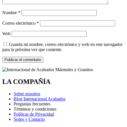
Nombre
*
Correo electrónico
*
Web
Guarda mi nombre, correo electrónico y web en este navegador
para la próxima vez que comente.
LA COMPAÑÍA
Sobre nosotros
Blog Internacional Acabados
Preguntas frecuentes
Términos y condiciones
Políticas de Privacidad
Sedes y Contacto