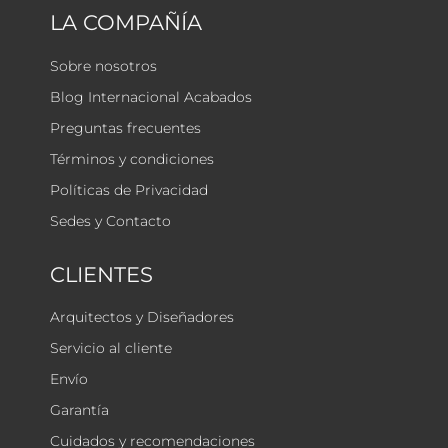
LA COMPAÑÍA
Sobre nosotros
Blog Internacional Acabados
Preguntas frecuentes
Términos y condiciones
Políticas de Privacidad
Sedes y Contacto
CLIENTES
Arquitectos y Diseñadores
Servicio al cliente
Envío
Garantía
Cuidados y recomendaciones