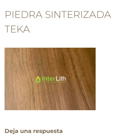
PIEDRA SINTERIZADA
TEKA
Deja una respuesta