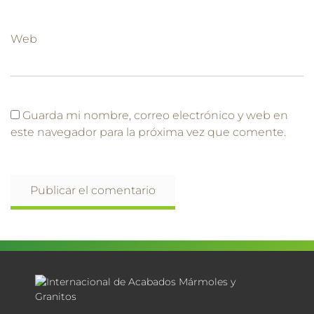
Web
Guarda mi nombre, correo electrónico y web en
este navegador para la próxima vez que comente.