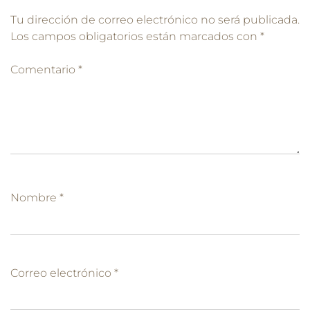
Tu dirección de correo electrónico no será publicada.
Los campos obligatorios están marcados con
*
Comentario
*
Nombre
*
Correo electrónico
*