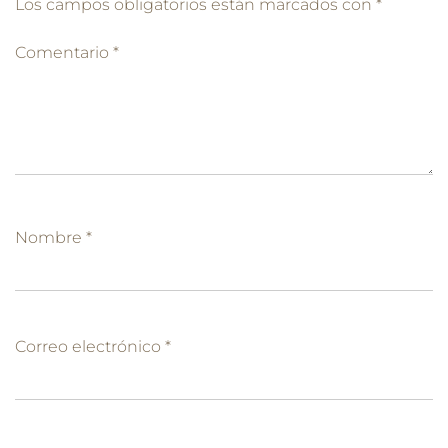
Los campos obligatorios están marcados con
*
Comentario
*
Nombre
*
Correo electrónico
*