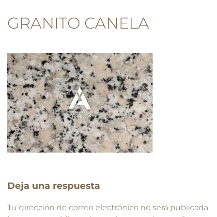
GRANITO CANELA
Deja una respuesta
Tu dirección de correo electrónico no será publicada.