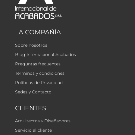
LA COMPAÑÍA
Sobre nosotros
Blog Internacional Acabados
Preguntas frecuentes
Términos y condiciones
Políticas de Privacidad
Sedes y Contacto
CLIENTES
Arquitectos y Diseñadores
Servicio al cliente