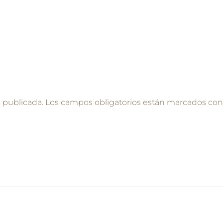
á publicada.
Los campos obligatorios están marcados co