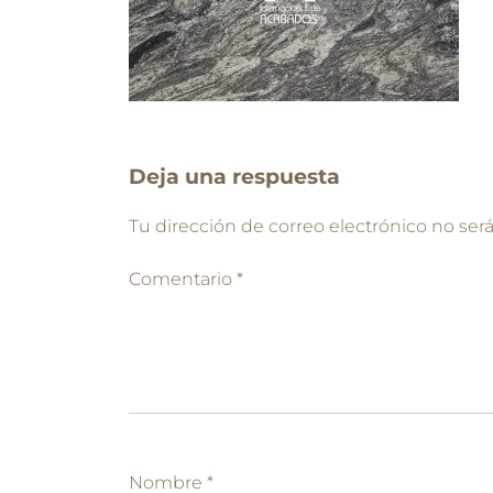
Deja una respuesta
Tu dirección de correo electrónico no ser
Comentario
*
Nombre
*