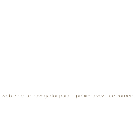
y web en este navegador para la próxima vez que coment