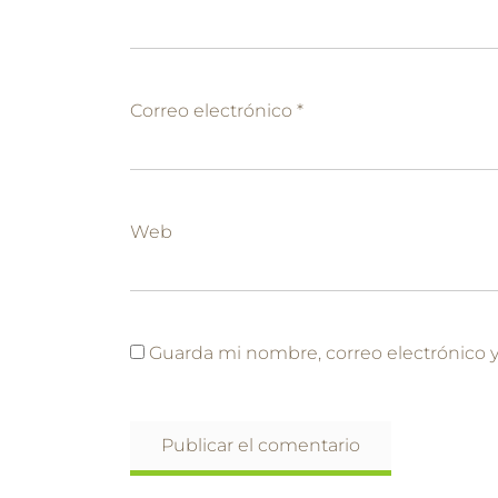
Correo electrónico
*
Web
Guarda mi nombre, correo electrónico 