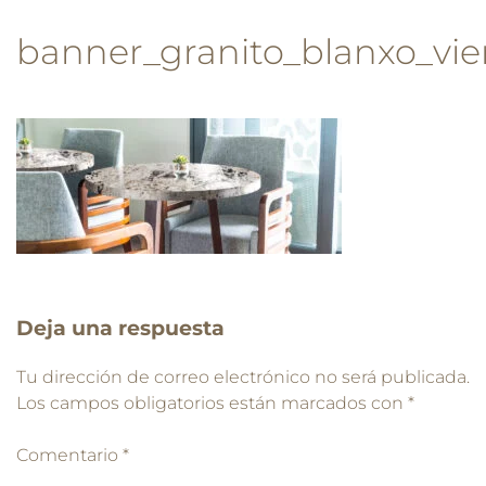
banner_granito_blanxo_vi
Deja una respuesta
Tu dirección de correo electrónico no será publicada.
Los campos obligatorios están marcados con
*
Comentario
*