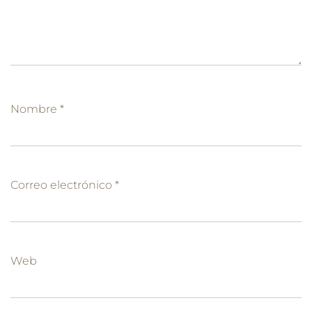
Nombre
*
Correo electrónico
*
Web