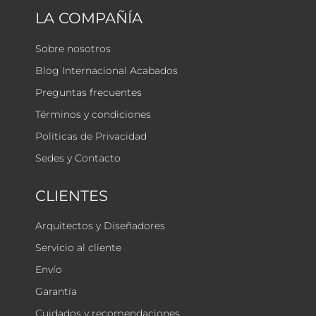
LA COMPAÑÍA
Sobre nosotros
Blog Internacional Acabados
Preguntas frecuentes
Términos y condiciones
Políticas de Privacidad
Sedes y Contacto
CLIENTES
Arquitectos y Diseñadores
Servicio al cliente
Envío
Garantía
Cuidados y recomendaciones