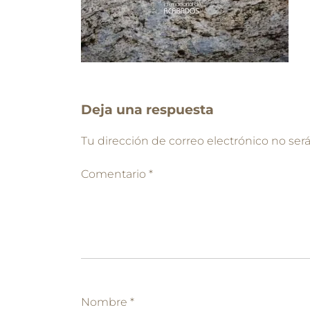
Deja una respuesta
Tu dirección de correo electrónico no ser
Comentario
*
Nombre
*