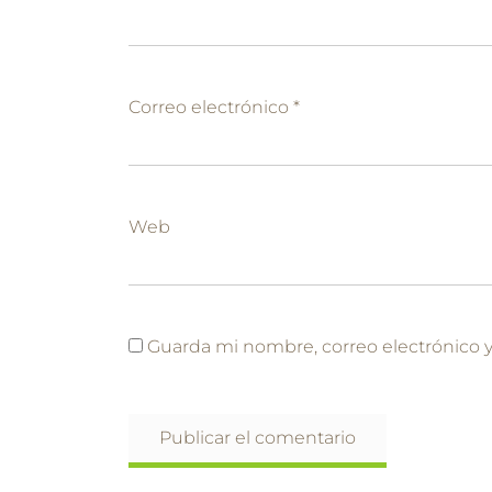
Correo electrónico
*
Web
Guarda mi nombre, correo electrónico 