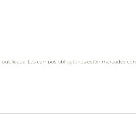
á publicada.
Los campos obligatorios están marcados co