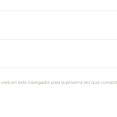
y web en este navegador para la próxima vez que coment