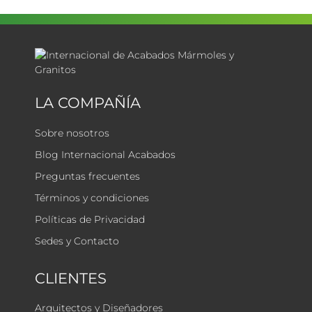
LA COMPAÑÍA
Sobre nosotros
Blog Internacional Acabados
Preguntas frecuentes
Términos y condiciones
Políticas de Privacidad
Sedes y Contacto
CLIENTES
Arquitectos y Diseñadores