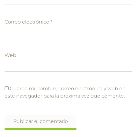
Correo electrónico
*
Web
Guarda mi nombre, correo electrónico y web en
este navegador para la próxima vez que comente.