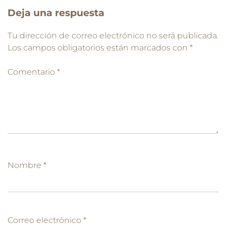
Deja una respuesta
Tu dirección de correo electrónico no será publicada.
Los campos obligatorios están marcados con
*
Comentario
*
Nombre
*
Correo electrónico
*