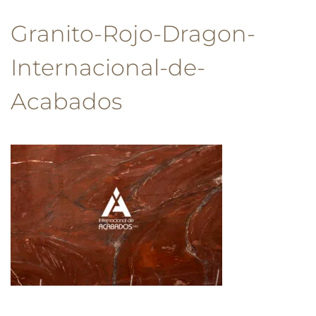
Granito-Rojo-Dragon-
Internacional-de-
Acabados