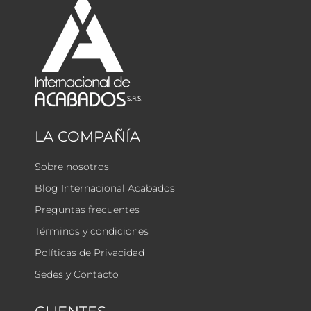
LA COMPAÑÍA
Sobre nosotros
Blog Internacional Acabados
Preguntas frecuentes
Términos y condiciones
Políticas de Privacidad
Sedes y Contacto