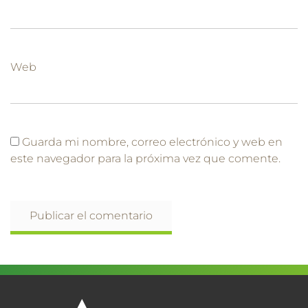
Web
Guarda mi nombre, correo electrónico y web en
este navegador para la próxima vez que comente.