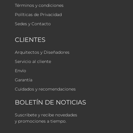
Términos y condiciones
Políticas de Privacidad
Sedes y Contacto
CLIENTES
Arquitectos y Diseñadores
Servicio al cliente
Envío
Garantía
Cuidados y recomendaciones
BOLETÍN DE NOTICIAS
Suscribete y recibe novedades
y promociones a tiempo.