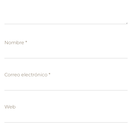
Nombre
*
Correo electrónico
*
Web