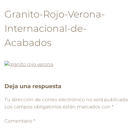
Granito-Rojo-Verona-
Internacional-de-
Acabados
Deja una respuesta
Tu dirección de correo electrónico no será publicada.
Los campos obligatorios están marcados con
*
Comentario
*