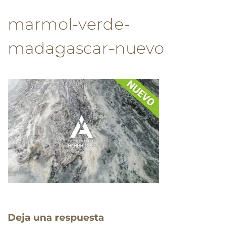
marmol-verde-
madagascar-nuevo
Deja una respuesta