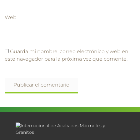
Web
Guarda mi nombre, correo electrónico y web en
este navegador para la próxima vez que comente.