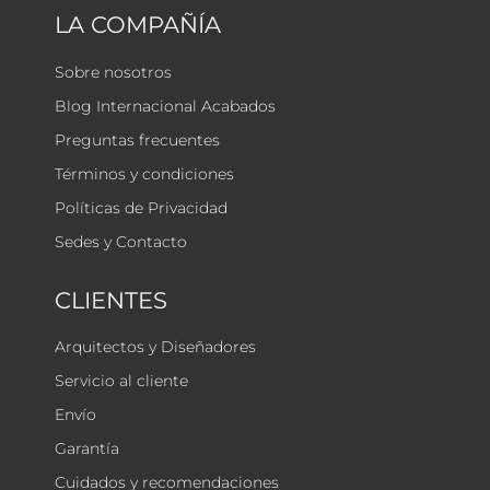
LA COMPAÑÍA
Sobre nosotros
Blog Internacional Acabados
Preguntas frecuentes
Términos y condiciones
Políticas de Privacidad
Sedes y Contacto
CLIENTES
Arquitectos y Diseñadores
Servicio al cliente
Envío
Garantía
Cuidados y recomendaciones