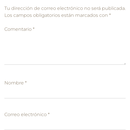
Tu dirección de correo electrónico no será publicada.
Los campos obligatorios están marcados con
*
Comentario
*
Nombre
*
Correo electrónico
*