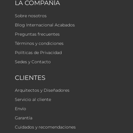
LA COMPAÑÍA
Sobre nosotros
Blog Internacional Acabados
Preguntas frecuentes
Términos y condiciones
Políticas de Privacidad
Sedes y Contacto
CLIENTES
Arquitectos y Diseñadores
Servicio al cliente
Envío
Garantía
Cuidados y recomendaciones