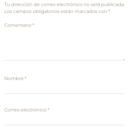
Tu dirección de correo electrónico no será publicada.
Los campos obligatorios están marcados con
*
Comentario
*
Nombre
*
Correo electrónico
*