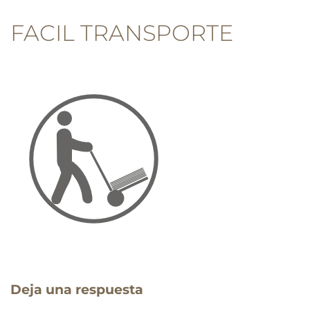
FACIL TRANSPORTE
Deja una respuesta