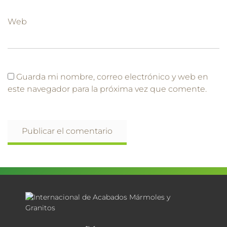
Web
Guarda mi nombre, correo electrónico y web en
este navegador para la próxima vez que comente.