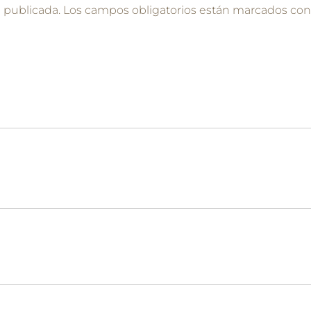
á publicada.
Los campos obligatorios están marcados co