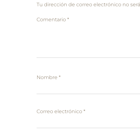
Tu dirección de correo electrónico no ser
Comentario
*
Nombre
*
Correo electrónico
*