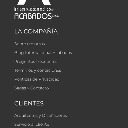
LA COMPAÑÍA
Sobre nosotros
Blog Internacional Acabados
Preguntas frecuentes
Términos y condiciones
Políticas de Privacidad
Sedes y Contacto
CLIENTES
Arquitectos y Diseñadores
Servicio al cliente