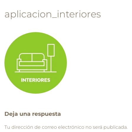
aplicacion_interiores
Deja una respuesta
Tu dirección de correo electrónico no será publicada.