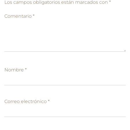
Los campos obligatorios están marcados con
*
Comentario
*
Nombre
*
Correo electrónico
*