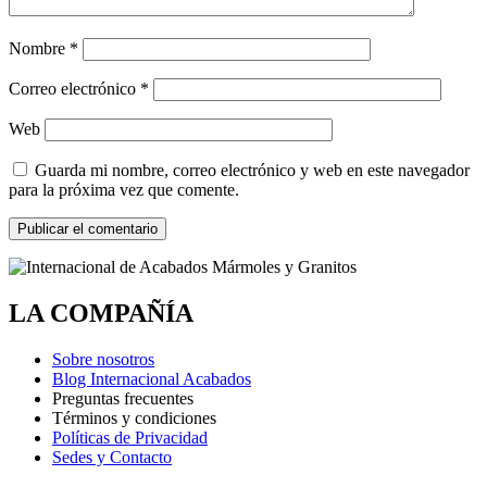
Nombre
*
Correo electrónico
*
Web
Guarda mi nombre, correo electrónico y web en este navegador
para la próxima vez que comente.
LA COMPAÑÍA
Sobre nosotros
Blog Internacional Acabados
Preguntas frecuentes
Términos y condiciones
Políticas de Privacidad
Sedes y Contacto