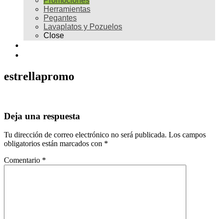
Promociones
Herramientas
Pegantes
Lavaplatos y Pozuelos
Close
Galería
Contacto
estrellapromo
Deja una respuesta
Tu dirección de correo electrónico no será publicada.
Los campos
obligatorios están marcados con
*
Comentario
*