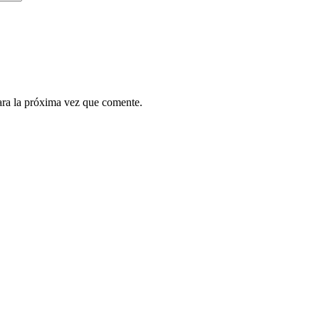
ara la próxima vez que comente.