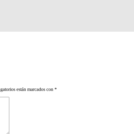
gatorios están marcados con
*