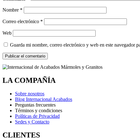
Nombre
*
Correo electrónico
*
Web
Guarda mi nombre, correo electrónico y web en este navegador p
LA COMPAÑÍA
Sobre nosotros
Blog Internacional Acabados
Preguntas frecuentes
Términos y condiciones
Políticas de Privacidad
Sedes y Contacto
CLIENTES