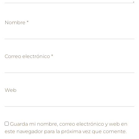
Nombre
*
Correo electrónico
*
Web
Guarda mi nombre, correo electrónico y web en
este navegador para la próxima vez que comente.