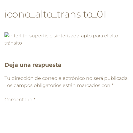
icono_alto_transito_01
Deja una respuesta
Tu dirección de correo electrónico no será publicada.
Los campos obligatorios están marcados con
*
Comentario
*