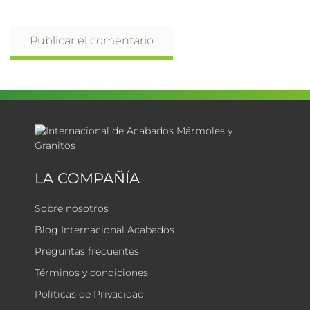
LA COMPAÑÍA
Sobre nosotros
Blog Internacional Acabados
Preguntas frecuentes
Términos y condiciones
Políticas de Privacidad