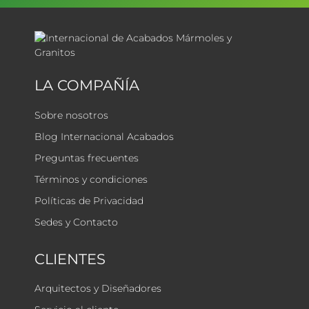
LA COMPAÑÍA
Sobre nosotros
Blog Internacional Acabados
Preguntas frecuentes
Términos y condiciones
Políticas de Privacidad
Sedes y Contacto
CLIENTES
Arquitectos y Diseñadores