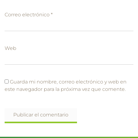
Correo electrónico
*
Web
Guarda mi nombre, correo electrónico y web en
este navegador para la próxima vez que comente.