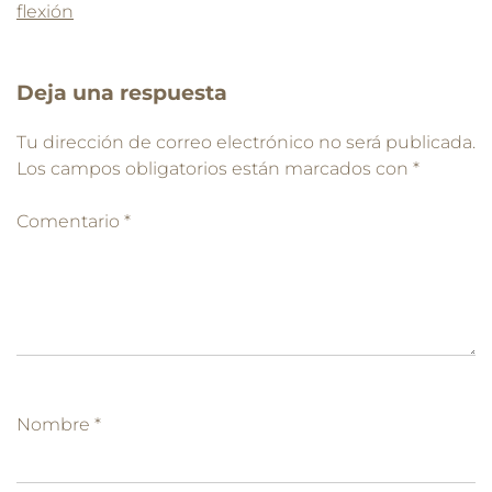
Deja una respuesta
Tu dirección de correo electrónico no será publicada.
Los campos obligatorios están marcados con
*
Comentario
*
Nombre
*