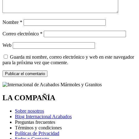
Nombre
*
Correo electrónico
*
Web
Guarda mi nombre, correo electrónico y web en este navegador
para la próxima vez que comente.
LA COMPAÑÍA
Sobre nosotros
Blog Internacional Acabados
Preguntas frecuentes
Términos y condiciones
Políticas de Privacidad
Sedes y Contacto