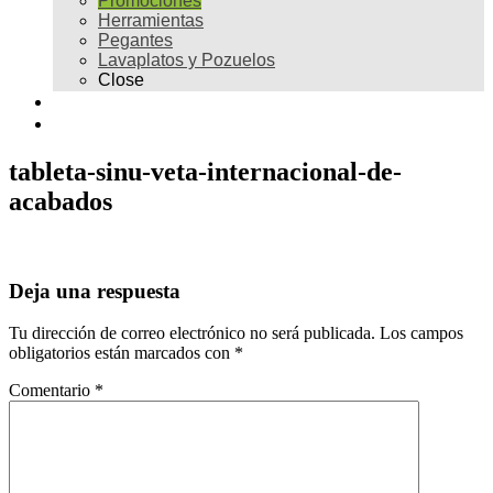
Promociones
Herramientas
Pegantes
Lavaplatos y Pozuelos
Close
Galería
Contacto
tableta-sinu-veta-internacional-de-
acabados
Deja una respuesta
Tu dirección de correo electrónico no será publicada.
Los campos
obligatorios están marcados con
*
Comentario
*