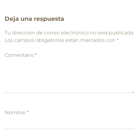
Deja una respuesta
Tu dirección de correo electrónico no será publicada.
Los campos obligatorios están marcados con
*
Comentario
*
Nombre
*