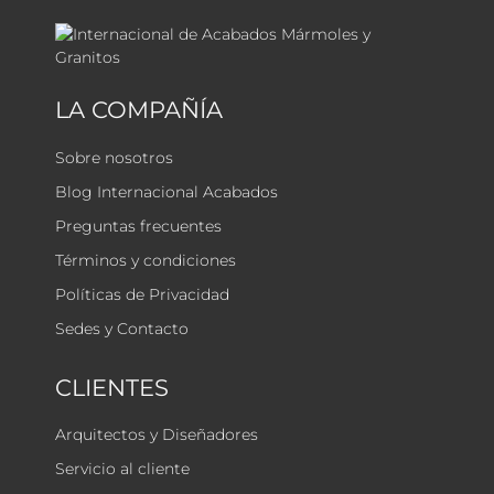
LA COMPAÑÍA
Sobre nosotros
Blog Internacional Acabados
Preguntas frecuentes
Términos y condiciones
Políticas de Privacidad
Sedes y Contacto
CLIENTES
Arquitectos y Diseñadores
Servicio al cliente