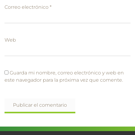
Correo electrónico
*
Web
Guarda mi nombre, correo electrónico y web en
este navegador para la próxima vez que comente.