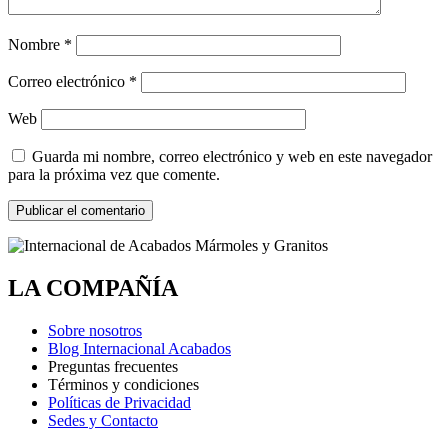
Nombre
*
Correo electrónico
*
Web
Guarda mi nombre, correo electrónico y web en este navegador
para la próxima vez que comente.
LA COMPAÑÍA
Sobre nosotros
Blog Internacional Acabados
Preguntas frecuentes
Términos y condiciones
Políticas de Privacidad
Sedes y Contacto