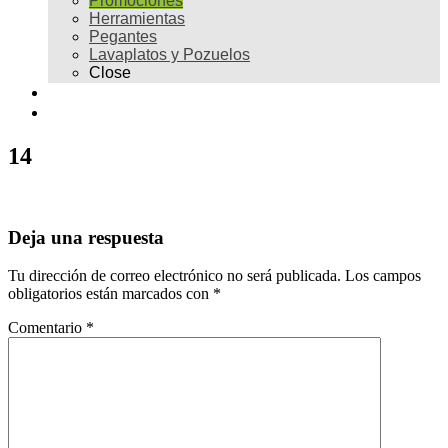
Promociones
Herramientas
Pegantes
Lavaplatos y Pozuelos
Close
Galería
Contacto
14
Deja una respuesta
Tu dirección de correo electrónico no será publicada.
Los campos
obligatorios están marcados con
*
Comentario
*