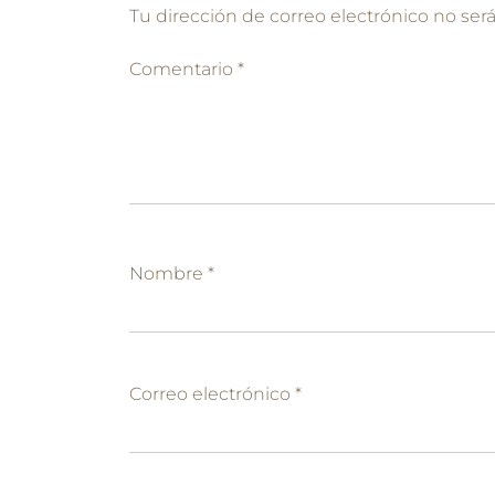
Tu dirección de correo electrónico no ser
Comentario
*
Nombre
*
Correo electrónico
*