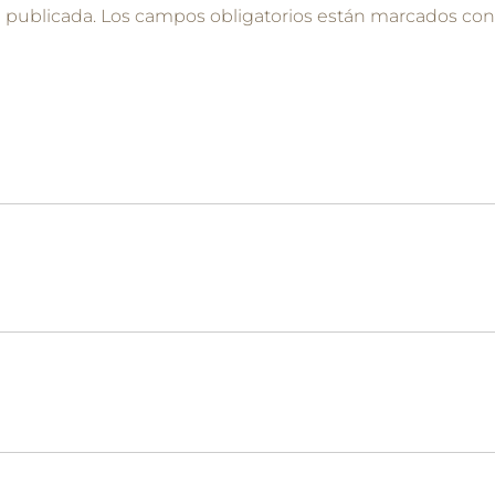
á publicada.
Los campos obligatorios están marcados co