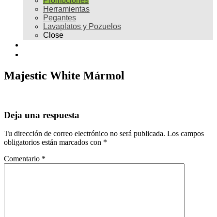
Promociones
Herramientas
Pegantes
Lavaplatos y Pozuelos
Close
Galería
Contacto
Majestic White Mármol
Deja una respuesta
Tu dirección de correo electrónico no será publicada.
Los campos
obligatorios están marcados con
*
Comentario
*