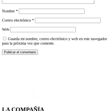
Nombre
*
Correo electrónico
*
Web
Guarda mi nombre, correo electrónico y web en este navegador
para la próxima vez que comente.
LA COMPAÑÍA