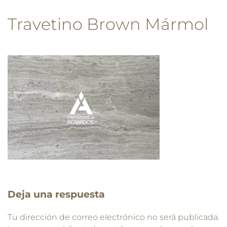
Travetino Brown Mármol
Deja una respuesta
Tu dirección de correo electrónico no será publicada.