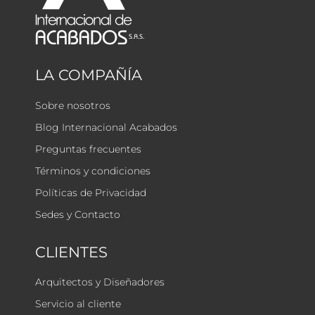
LA COMPAÑÍA
Sobre nosotros
Blog Internacional Acabados
Preguntas frecuentes
Términos y condiciones
Políticas de Privacidad
Sedes y Contacto
CLIENTES
Arquitectos y Diseñadores
Servicio al cliente