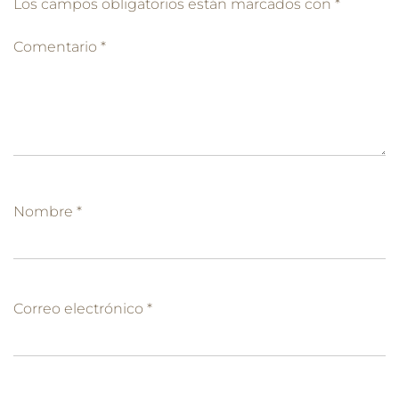
Los campos obligatorios están marcados con
*
Comentario
*
Nombre
*
Correo electrónico
*