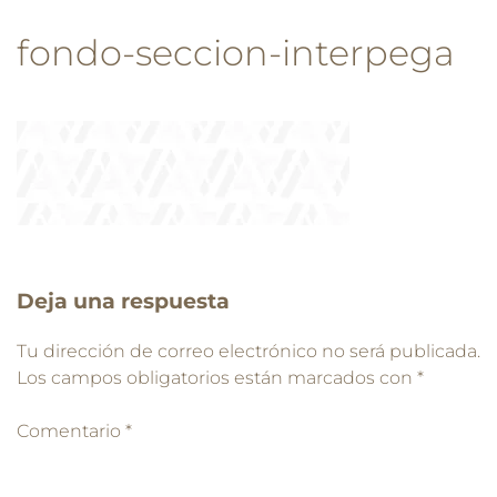
fondo-seccion-interpega
Deja una respuesta
Tu dirección de correo electrónico no será publicada.
Los campos obligatorios están marcados con
*
Comentario
*