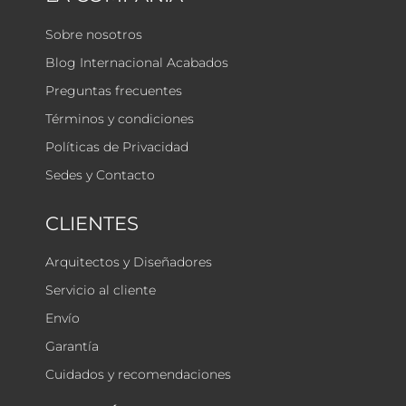
Sobre nosotros
Blog Internacional Acabados
Preguntas frecuentes
Términos y condiciones
Políticas de Privacidad
Sedes y Contacto
CLIENTES
Arquitectos y Diseñadores
Servicio al cliente
Envío
Garantía
Cuidados y recomendaciones