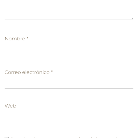
Nombre
*
Correo electrónico
*
Web