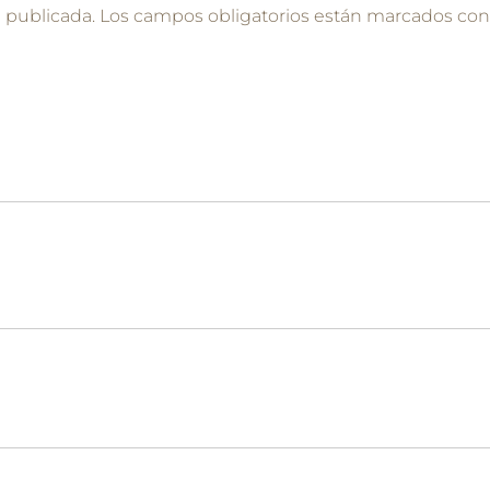
á publicada.
Los campos obligatorios están marcados co