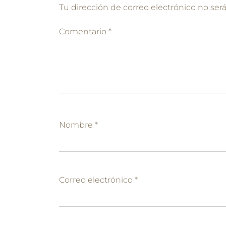
Tu dirección de correo electrónico no ser
Comentario
*
Nombre
*
Correo electrónico
*