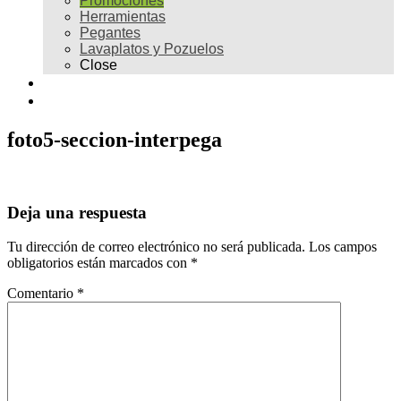
Promociones
Herramientas
Pegantes
Lavaplatos y Pozuelos
Close
Galería
Contacto
foto5-seccion-interpega
Deja una respuesta
Tu dirección de correo electrónico no será publicada.
Los campos
obligatorios están marcados con
*
Comentario
*