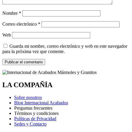
Nombre
*
Correo electrónico
*
Web
Guarda mi nombre, correo electrónico y web en este navegador
para la próxima vez que comente.
LA COMPAÑÍA
Sobre nosotros
Blog Internacional Acabados
Preguntas frecuentes
Términos y condiciones
Políticas de Privacidad
Sedes y Contacto