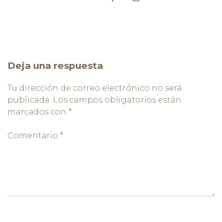
Deja una respuesta
Tu dirección de correo electrónico no será
publicada.
Los campos obligatorios están
marcados con
*
Comentario
*