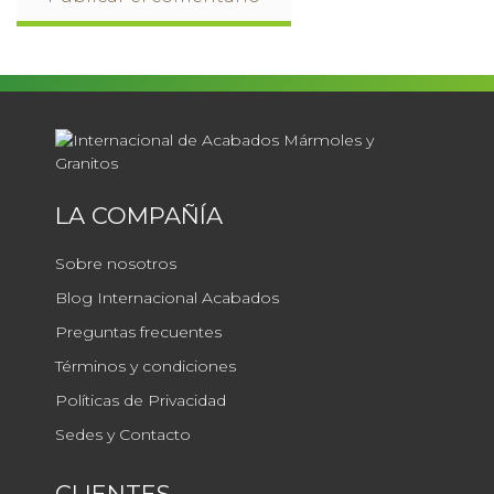
LA COMPAÑÍA
Sobre nosotros
Blog Internacional Acabados
Preguntas frecuentes
Términos y condiciones
Políticas de Privacidad
Sedes y Contacto
CLIENTES