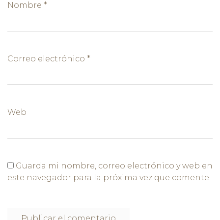
Nombre
*
Correo electrónico
*
Web
Guarda mi nombre, correo electrónico y web en
este navegador para la próxima vez que comente.