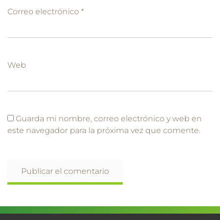
Correo electrónico
*
Web
Guarda mi nombre, correo electrónico y web en
este navegador para la próxima vez que comente.