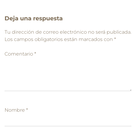
Deja una respuesta
Tu dirección de correo electrónico no será publicada.
Los campos obligatorios están marcados con
*
Comentario
*
Nombre
*