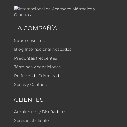
LA COMPAÑÍA
Sobre nosotros
Blog Internacional Acabados
Preguntas frecuentes
Términos y condiciones
Políticas de Privacidad
Sedes y Contacto
CLIENTES
Arquitectos y Diseñadores
Servicio al cliente