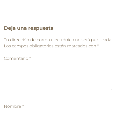
Deja una respuesta
Tu dirección de correo electrónico no será publicada.
Los campos obligatorios están marcados con
*
Comentario
*
Nombre
*