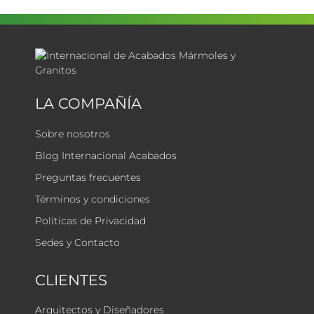
LA COMPAÑÍA
Sobre nosotros
Blog Internacional Acabados
Preguntas frecuentes
Términos y condiciones
Políticas de Privacidad
Sedes y Contacto
CLIENTES
Arquitectos y Diseñadores