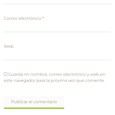
Correo electrónico
*
Web
Guarda mi nombre, correo electrónico y web en
este navegador para la próxima vez que comente.